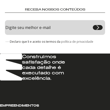
RECEBA NOSSOS CONTEÚDOS
Declaro que li e aceito os termos da
política de privacidade
Construímos
satisfação onde
cada detalhe é
executado com
excelência.
EMPREENDIMENTOS