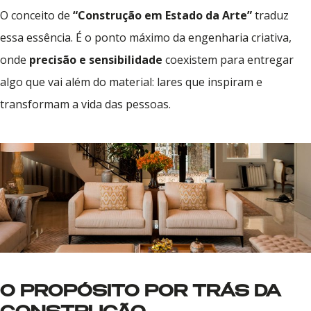
O conceito de
“Construção em Estado da Arte”
traduz
essa essência. É o ponto máximo da
engenharia criativa
,
onde
precisão e sensibilidade
coexistem para entregar
algo que vai além do material: lares que inspiram e
transformam a vida das pessoas.
O PROPÓSITO POR TRÁS DA