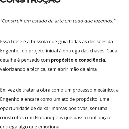
CONSTRUÇÃO
“Construir em estado da arte em tudo que fazemos.”
Essa frase é a bússola que guia todas as decisões da
Engenho, do projeto inicial à entrega das chaves. Cada
detalhe é pensado com
propósito e consciência
,
valorizando a técnica, sem abrir mão da alma.
Em vez de tratar a obra como um processo mecânico, a
Engenho a encara como um ato de propósito: uma
oportunidade de deixar marcas positivas, ser uma
construtora em Florianópolis que passa confiança e
entrega algo que emociona.