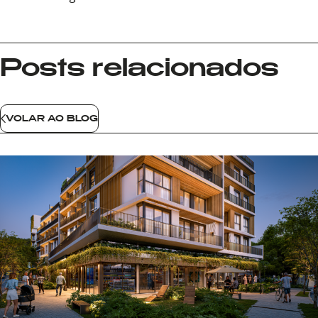
Posts relacionados
VOLAR AO BLOG