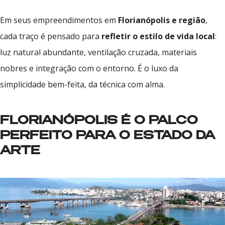
Em seus empreendimentos em
Florianópolis e região
,
cada traço é pensado para
refletir o estilo de vida local
:
luz natural abundante, ventilação cruzada, materiais
nobres e integração com o entorno. É o luxo da
simplicidade bem-feita, da técnica com alma.
FLORIANÓPOLIS É O PALCO
PERFEITO PARA O ESTADO DA
ARTE