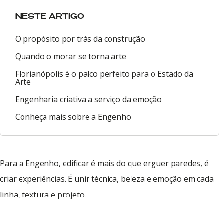
NESTE ARTIGO
O propósito por trás da construção
Quando o morar se torna arte
Florianópolis é o palco perfeito para o Estado da
Arte
Engenharia criativa a serviço da emoção
Conheça mais sobre a Engenho
Para a Engenho, edificar é mais do que erguer paredes, é
criar experiências. É unir técnica, beleza e emoção em cada
linha, textura e projeto.