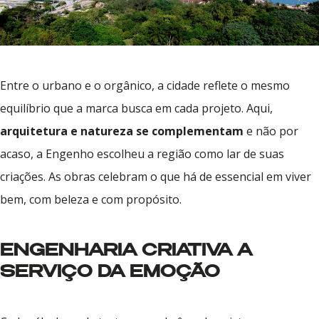
Entre o urbano e o orgânico, a cidade reflete o mesmo
equilíbrio que a marca busca em cada projeto. Aqui,
arquitetura e natureza se complementam
e não por
acaso, a Engenho escolheu a região como lar de suas
criações. As obras celebram o que há de essencial em viver
bem, com beleza e com propósito.
ENGENHARIA CRIATIVA A
SERVIÇO DA EMOÇÃO