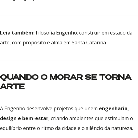
Leia também:
Filosofia Engenho: construir em estado da
arte, com propósito e alma em Santa Catarina
QUANDO O MORAR SE TORNA
ARTE
A Engenho desenvolve projetos que unem
engenharia,
design e bem-estar
, criando ambientes que estimulam o
equilíbrio entre o ritmo da cidade e o silêncio da natureza.