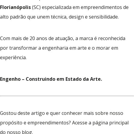
Florianópolis
(SC) especializada em empreendimentos de
alto padrão que unem técnica, design e sensibilidade.
Com mais de 20 anos de atuação, a marca é reconhecida
por transformar a engenharia em arte e o morar em
experiência.
Engenho – Construindo em Estado da Arte.
Gostou deste artigo e quer conhecer mais sobre nosso
propósito e empreendimentos? Acesse a página principal
do nosso blog.