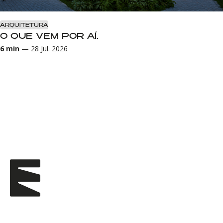
ARQUITETURA
O QUE VEM POR AÍ.
6
min
—
28 Jul. 2026