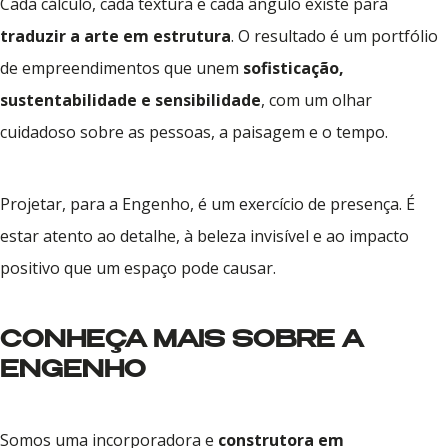
Cada cálculo, cada textura e cada ângulo existe para
traduzir a arte em estrutura
. O resultado é um portfólio
de empreendimentos que unem
sofisticação,
sustentabilidade e sensibilidade
, com um olhar
cuidadoso sobre as pessoas, a paisagem e o tempo.
Projetar, para a Engenho, é um exercício de presença. É
estar atento ao detalhe, à beleza invisível e ao impacto
positivo que um espaço pode causar.
CONHEÇA MAIS SOBRE A
ENGENHO
Somos uma incorporadora e
construtora em